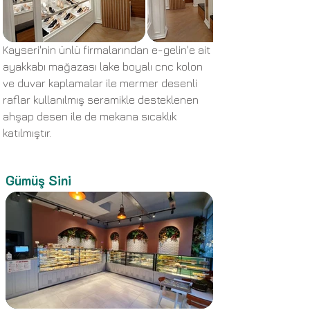
Kayseri'nin ünlü firmalarından e-gelin'e ait
ayakkabı mağazası lake boyalı cnc kolon
ve duvar kaplamalar ile mermer desenli
raflar kullanılmış seramikle desteklenen
ahşap desen ile de mekana sıcaklık
katılmıştır.
Gümüş Sini