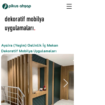
dekoratif mobilya
.
uygulamaları
Aysira (Yeşim) Gelinlik İç Mekan
Dekoratif Mobilya Uygulamaları