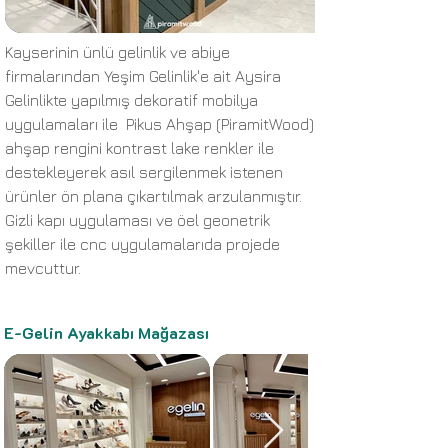
Kayserinin ünlü gelinlik ve abiye
firmalarından Yeşim Gelinlik'e ait Aysira
Gelinlikte yapılmış dekoratif mobilya
uygulamaları ile Pikus Ahşap (PiramitWood)
ahşap rengini kontrast lake renkler ile
destekleyerek asıl sergilenmek istenen
ürünler ön plana çıkartılmak arzulanmıştır.
Gizli kapı uygulaması ve öel geonetrik
şekiller ile cnc uygulamalarıda projede
mevcuttur.
E-Gelin Ayakkabı Mağazası