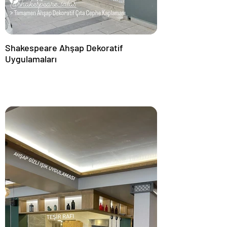
Shakespeare Ahşap Dekoratif
Uygulamaları