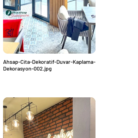
Ahsap-Cita-Dekoratif-Duvar-Kaplama-
Dekorasyon-002.jpg