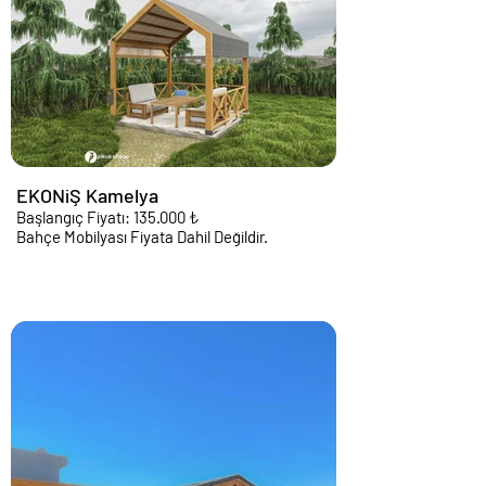
EKONiŞ Kamelya
Başlangıç Fiyatı: 135.000 ₺
Bahçe Mobilyası Fiyata Dahil Değildir.