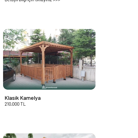
Klasik Kamelya
210.000 TL