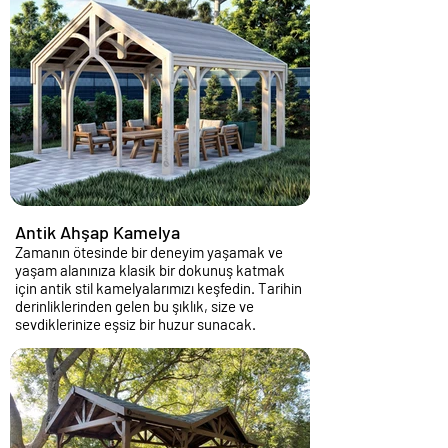
Antik Ahşap Kamelya
Zamanın ötesinde bir deneyim yaşamak ve
yaşam alanınıza klasik bir dokunuş katmak
için antik stil kamelyalarımızı keşfedin. Tarihin
derinliklerinden gelen bu şıklık, size ve
sevdiklerinize eşsiz bir huzur sunacak.