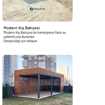
Modern Kış Bahçesi
Modern Kış Bahçesi ile kamelyanın farkı ısı
yalıtımlı çıta duvarları
Detaylı bilgi için tıklayın