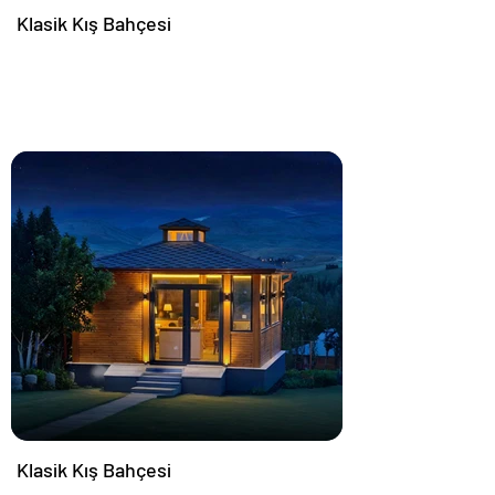
Klasik Kış Bahçesi
Klasik Kış Bahçesi